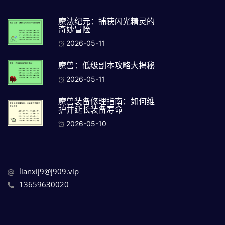
魔法纪元：捕获闪光精灵的
奇妙冒险
2026-05-11
魔兽：低级副本攻略大揭秘
2026-05-11
魔兽装备修理指南：如何维
护并延长装备寿命
2026-05-10
lianxij9@j909.vip
13659630020