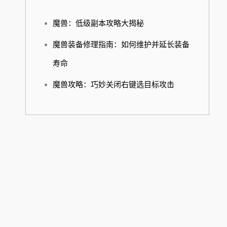
魔兽：低级副本攻略大揭秘
魔兽装备修理指南：如何维护并延长装备
寿命
魔兽攻略：巧妙关闭右键选目标攻击