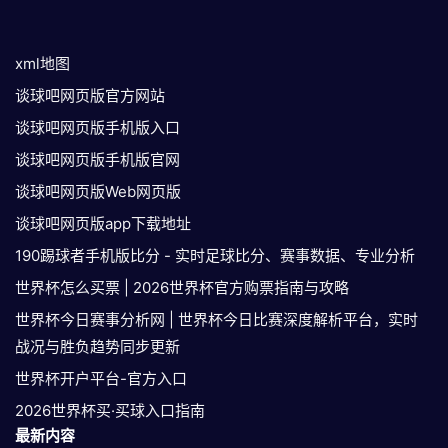
xml地图
谈球吧网页版官方网站
谈球吧网页版手机版入口
谈球吧网页版手机版官网
谈球吧网页版Web网页版
谈球吧网页版app下载地址
190踢球者手机版比分 - 实时足球比分、赛事数据、专业分析
世界杯怎么买票 | 2026世界杯官方购票指南与攻略
世界杯今日赛事分析网 | 世界杯今日比赛深度解析平台，实时
战况与胜负趋势同步更新
世界杯开户平台-官方入口
2026世界杯买·买球入口指南
最新内容