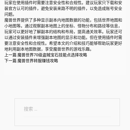
玩家在使用插件时需要注意安全性和合规性。建议玩家只下载和安
装官方认可的插件，避免安装来路不明的插件，以免造成账号安全
问题。
魔兽世界提供了多种显示副本内地图数据的功能，包括世界地图和
小地图等。通过观察副本地图上的坐标、怪物分布和路径等信息，
玩家可以更好地了解副本的结构和布局，提高通关效率。玩家还可
以通过安装插件来增强副本地图的显示和功能。但在使用插件时需
要注意安全性和合规性。希望本文的介绍和技巧能够帮助玩家更好
地利用副本地图数据，享受魔兽世界的游戏乐趣。
上一篇
魔兽世界70级盗贼宝石技能点选择攻略
下一篇
魔兽世界转服赚钱攻略