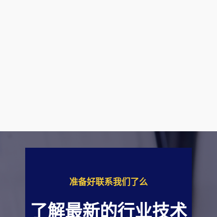
准备好联系我们了么
了解最新的行业技术