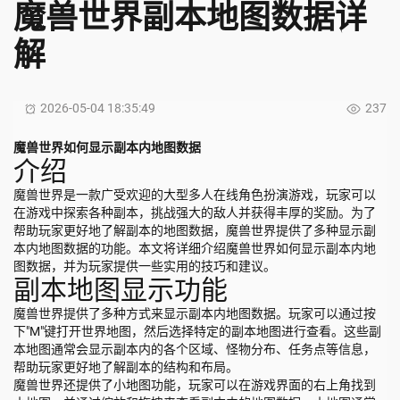
魔兽世界副本地图数据详
解
2026-05-04 18:35:49
237
魔兽世界如何显示副本内地图数据
介绍
魔兽世界是一款广受欢迎的大型多人在线角色扮演游戏，玩家可以
在游戏中探索各种副本，挑战强大的敌人并获得丰厚的奖励。为了
帮助玩家更好地了解副本的地图数据，魔兽世界提供了多种显示副
本内地图数据的功能。本文将详细介绍魔兽世界如何显示副本内地
图数据，并为玩家提供一些实用的技巧和建议。
副本地图显示功能
魔兽世界提供了多种方式来显示副本内地图数据。玩家可以通过按
下"M"键打开世界地图，然后选择特定的副本地图进行查看。这些副
本地图通常会显示副本内的各个区域、怪物分布、任务点等信息，
帮助玩家更好地了解副本的结构和布局。
魔兽世界还提供了小地图功能，玩家可以在游戏界面的右上角找到