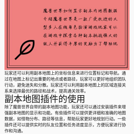
玩家还可以利用副本地图上的坐标信息来进行位置标记和导航。通
过在地图上标记出重要的地点或者路径，玩家可以更好地组织团队
行动，避免迷失和分散。玩家还可以利用副本地图上的区域连接关
系来选择最优的路径和战术，提高通关效率。
副本地图插件的使用
除了魔兽世界自带的副本地图功能，玩家还可以通过安装插件来增
强副本地图的显示和功能。有些插件可以提供更详细和准确的地图
数据，如怪物分布、路径等信息，帮助玩家更好地规划行动。一些
插件还可以提供实时的队友位置和任务进度显示，方便玩家进行协
作和沟通。