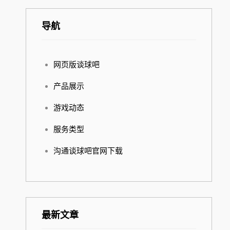
导航
网页版谈球吧
产品展示
游戏动态
服务类型
沟通谈球吧官网下载
最新文章