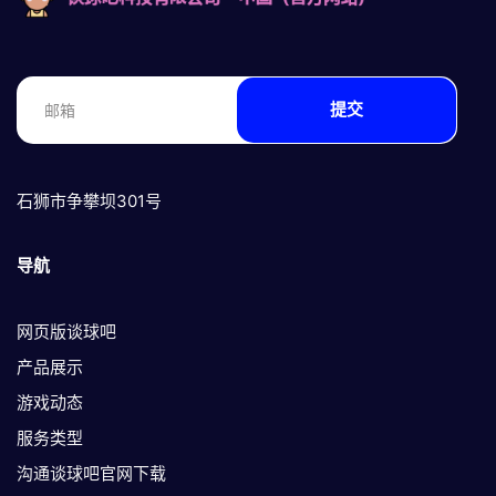
提交
石狮市争攀坝301号
导航
网页版谈球吧
产品展示
游戏动态
服务类型
沟通谈球吧官网下载