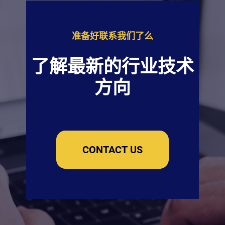
准备好联系我们了么
了解最新的行业技术
方向
CONTACT US