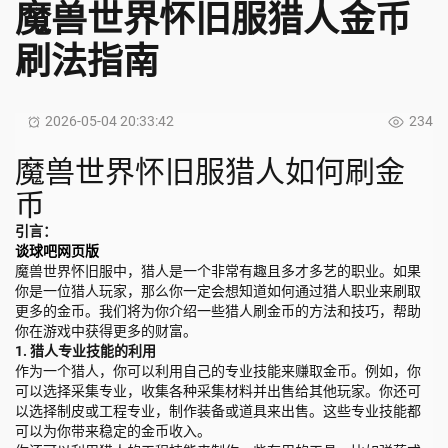
魔兽世界怀旧服猎人金币
刷法指南
2026-05-04 20:33:42
234
魔兽世界怀旧服猎人如何刷金
币
引言：
谈球吧网页版
魔兽世界怀旧服中，猎人是一个非常有趣且多才多艺的职业。如果
你是一位猎人玩家，那么你一定会想知道如何通过猎人职业来刷取
更多的金币。我们将为你介绍一些猎人刷金币的方法和技巧，帮助
你在游戏中获得更多的财富。
1. 猎人专业技能的利用
作为一个猎人，你可以利用自己的专业技能来赚取金币。例如，你
可以选择采集专业，收集各种采集材料并出售给其他玩家。你还可
以选择制皮或工程专业，制作装备或道具来出售。这些专业技能都
可以为你带来稳定的金币收入。