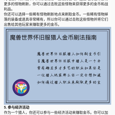
更多的怪物刷新，你可以通过击败这些怪物来获得更多的金币和战
利品。
你还可以选择一些稀有怪物刷新地点来刷取金币。一些稀有怪物掉
落的装备或道具非常稀有，所以你可以通过击败这些怪物并将它们
出售给其他玩家来赚取更多的金币。
5. 参与经济活动
作为一个猎人，你还可以参与一些经济活动来赚取金币。你可以加