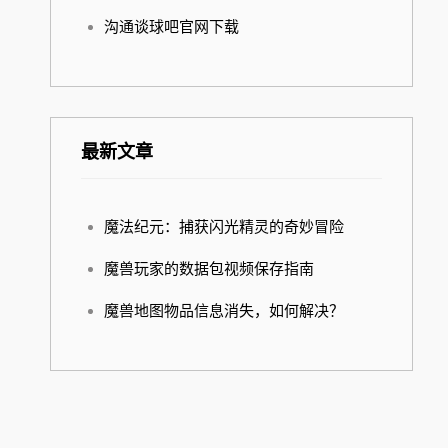
沟通谈球吧官网下载
最新文章
魔法纪元：捕获闪光精灵的奇妙冒险
魔兽玩家的数据包视频保存指南
魔兽地图物品信息消失，如何解决？