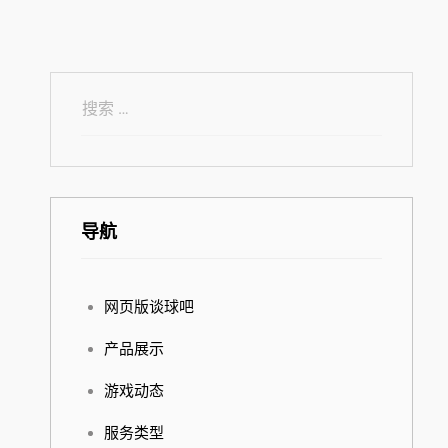
导航
网页版谈球吧
产品展示
游戏动态
服务类型