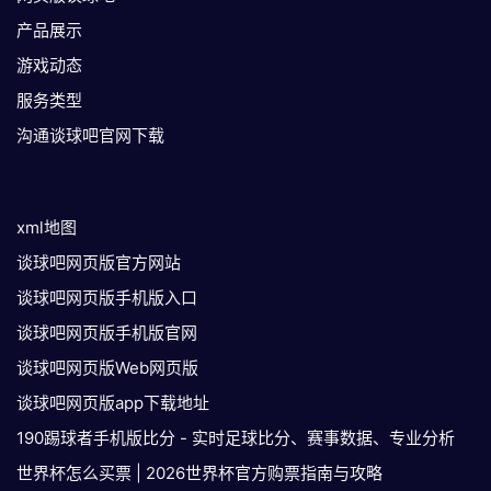
产品展示
游戏动态
服务类型
沟通谈球吧官网下载
xml地图
谈球吧网页版官方网站
谈球吧网页版手机版入口
谈球吧网页版手机版官网
谈球吧网页版Web网页版
谈球吧网页版app下载地址
190踢球者手机版比分 - 实时足球比分、赛事数据、专业分析
世界杯怎么买票 | 2026世界杯官方购票指南与攻略