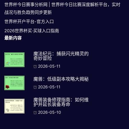
世界杯今日赛事分析网 | 世界杯今日比赛深度解析平台，实时
战况与胜负趋势同步更新
世界杯开户平台-官方入口
2026世界杯买·买球入口指南
最新内容
魔法纪元：捕获闪光精灵的
奇妙冒险
2026-05-11
魔兽：低级副本攻略大揭秘
2026-05-11
魔兽装备修理指南：如何维
护并延长装备寿命
2026-05-10